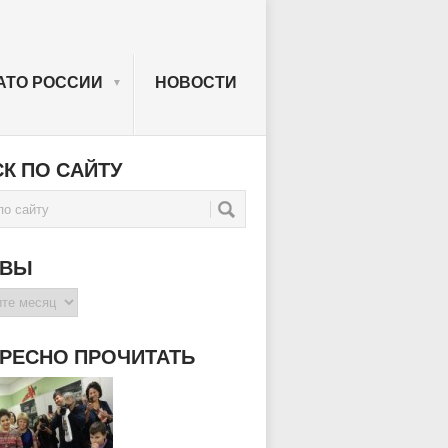
АТО РОССИИ
НОВОСТИ
▼
К ПО САЙТУ
ИВЫ
РЕСНО ПРОЧИТАТЬ