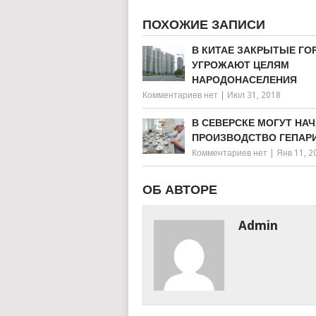
ПОХОЖИЕ ЗАПИСИ
В КИТАЕ ЗАКРЫТЫЕ ГО
УГРОЖАЮТ ЦЕЛЯМ
НАРОДОНАСЕЛЕНИЯ
Комментариев нет
|
Июл 31, 2018
В СЕВЕРСКЕ МОГУТ НА
ПРОИЗВОДСТВО ГЕПАР
Комментариев нет
|
Янв 11, 2
ОБ АВТОРЕ
Admin