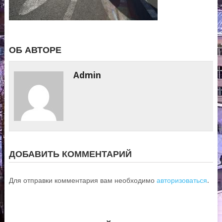
ОБ АВТОРЕ
Admin
ДОБАВИТЬ КОММЕНТАРИЙ
Для отправки комментария вам необходимо
авторизоваться
.