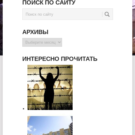
ПОИСК ПО САЙТУ
АРХИВЫ
Архивы
ИНТЕРЕСНО ПРОЧИТАТЬ