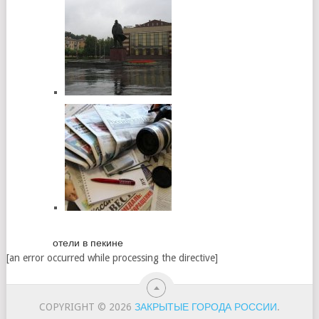
отели в пекине
[an error occurred while processing the directive]
COPYRIGHT © 2026
ЗАКРЫТЫЕ ГОРОДА РОССИИ
.