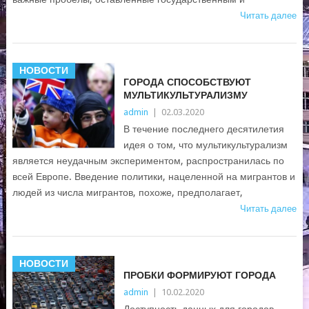
Читать далее
НОВОСТИ
ГОРОДА СПОСОБСТВУЮТ
МУЛЬТИКУЛЬТУРАЛИЗМУ
admin
|
02.03.2020
В течение последнего десятилетия
идея о том, что мультикультурализм
является неудачным экспериментом, распространилась по
всей Европе. Введение политики, нацеленной на мигрантов и
людей из числа мигрантов, похоже, предполагает,
Читать далее
НОВОСТИ
ПРОБКИ ФОРМИРУЮТ ГОРОДА
admin
|
10.02.2020