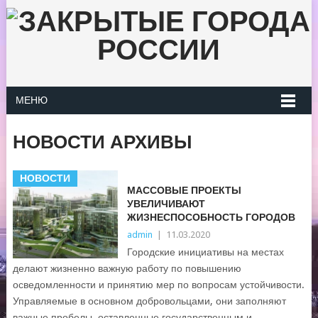
МЕНЮ
НОВОСТИ АРХИВЫ
НОВОСТИ
МАССОВЫЕ ПРОЕКТЫ
УВЕЛИЧИВАЮТ
ЖИЗНЕСПОСОБНОСТЬ ГОРОДОВ
admin
|
11.03.2020
Городские инициативы на местах
делают жизненно важную работу по повышению
осведомленности и принятию мер по вопросам устойчивости.
Управляемые в основном добровольцами, они заполняют
важные пробелы, оставленные государственным и