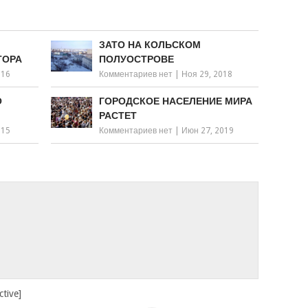
ЗАТО НА КОЛЬСКОМ
ТОРА
ПОЛУОСТРОВЕ
016
Комментариев нет
|
Ноя 29, 2018
О
ГОРОДСКОЕ НАСЕЛЕНИЕ МИРА
РАСТЕТ
015
Комментариев нет
|
Июн 27, 2019
ctive]