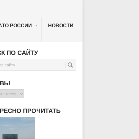
АТО РОССИИ
НОВОСТИ
▼
К ПО САЙТУ
ИВЫ
РЕСНО ПРОЧИТАТЬ