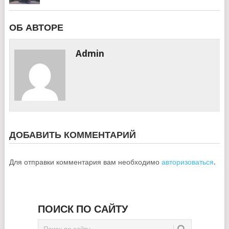
ОБ АВТОРЕ
Admin
ДОБАВИТЬ КОММЕНТАРИЙ
Для отправки комментария вам необходимо
авторизоваться
.
ПОИСК ПО САЙТУ