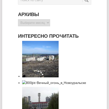
АРХИВЫ
Архивы
ИНТЕРЕСНО ПРОЧИТАТЬ