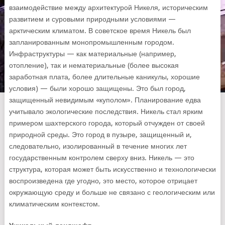
взаимодействие между архитектурой Никеля, историческим
развитием и суровыми природными условиями —
арктическим климатом. В советское время Никель был
запланированным монопромышленным городом.
Инфраструктуры — как материальные (например,
отопление), так и нематериальные (более высокая
заработная плата, более длительные каникулы, хорошие
условия) — были хорошо защищены. Это был город,
защищенный невидимым «куполом». Планирование едва
учитывало экологические последствия. Никель стал ярким
примером шахтерского города, который отчужден от своей
природной среды. Это город в пузыре, защищенный и,
следовательно, изолированный в течение многих лет
государственным контролем сверху вниз. Никель — это
структура, которая может быть искусственно и технологически
воспроизведена где угодно, это место, которое отрицает
окружающую среду и больше не связано с геологическим или
климатическим контекстом.