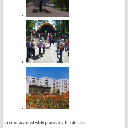
[an error occurred while processing the directive]