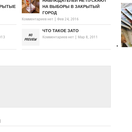
НАБЛЮДАТЕЛЕЙ НЕ ПУСКАЮТ
КРЫТЫЕ
НА ВЫБОРЫ В ЗАКРЫТЫЙ
ГОРОД
Комментариев нет
|
Фев 24, 2016
ЧТО ТАКОЕ ЗАТО
013
Комментариев нет
|
Мар 8, 2011
Й