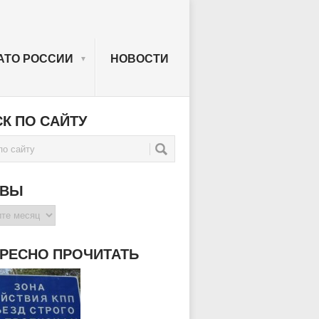
АТО РОССИИ
НОВОСТИ
▼
К ПО САЙТУ
ИВЫ
РЕСНО ПРОЧИТАТЬ