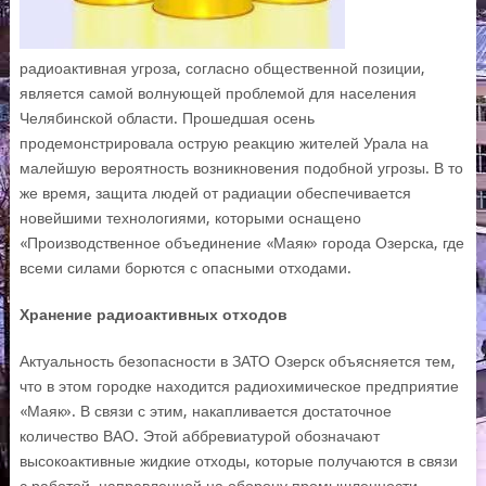
радиоактивная угроза, согласно общественной позиции,
является самой волнующей проблемой для населения
Челябинской области. Прошедшая осень
продемонстрировала острую реакцию жителей Урала на
малейшую вероятность возникновения подобной угрозы. В то
же время, защита людей от радиации обеспечивается
новейшими технологиями, которыми оснащено
«Производственное объединение «Маяк» города Озерска, где
всеми силами борются с опасными отходами.
Хранение радиоактивных отходов
Актуальность безопасности в ЗАТО Озерск объясняется тем,
что в этом городке находится радиохимическое предприятие
«Маяк». В связи с этим, накапливается достаточное
количество ВАО. Этой аббревиатурой обозначают
высокоактивные жидкие отходы, которые получаются в связи