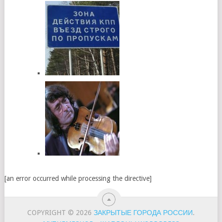
[an error occurred while processing the directive]
COPYRIGHT © 2026
ЗАКРЫТЫЕ ГОРОДА РОССИИ
.