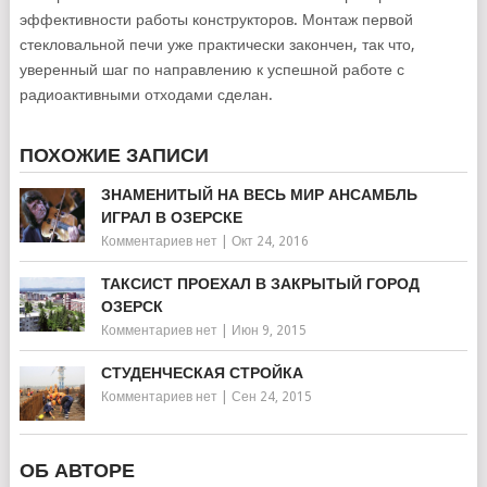
эффективности работы конструкторов. Монтаж первой
стекловальной печи уже практически закончен, так что,
уверенный шаг по направлению к успешной работе с
радиоактивными отходами сделан.
ПОХОЖИЕ ЗАПИСИ
ЗНАМЕНИТЫЙ НА ВЕСЬ МИР АНСАМБЛЬ
ИГРАЛ В ОЗЕРСКЕ
Комментариев нет
|
Окт 24, 2016
ТАКСИСТ ПРОЕХАЛ В ЗАКРЫТЫЙ ГОРОД
ОЗЕРСК
Комментариев нет
|
Июн 9, 2015
СТУДЕНЧЕСКАЯ СТРОЙКА
Комментариев нет
|
Сен 24, 2015
ОБ АВТОРЕ