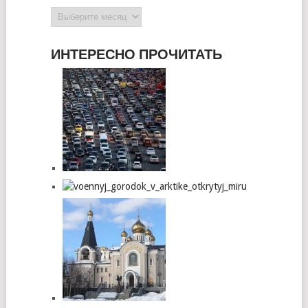
Архивы
ИНТЕРЕСНО ПРОЧИТАТЬ