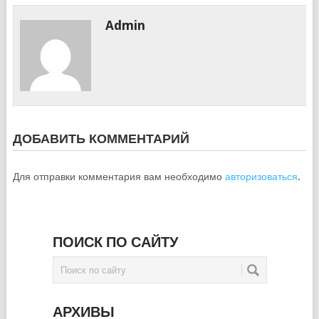
Admin
ДОБАВИТЬ КОММЕНТАРИЙ
Для отправки комментария вам необходимо
авторизоваться
.
ПОИСК ПО САЙТУ
АРХИВЫ