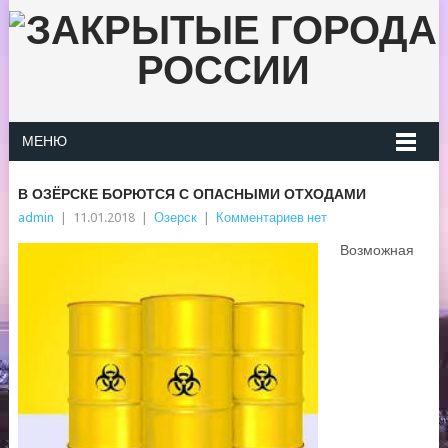
МЕНЮ
В ОЗЁРСКЕ БОРЮТСЯ С ОПАСНЫМИ ОТХОДАМИ
admin
|
11.01.2018
|
Озерск
|
Комментариев нет
Возможная