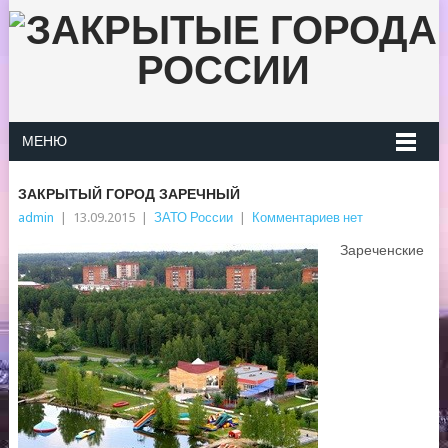
МЕНЮ
ЗАКРЫТЫЙ ГОРОД ЗАРЕЧНЫЙ
admin
|
13.09.2015
|
ЗАТО России
|
Комментариев нет
Зареченские