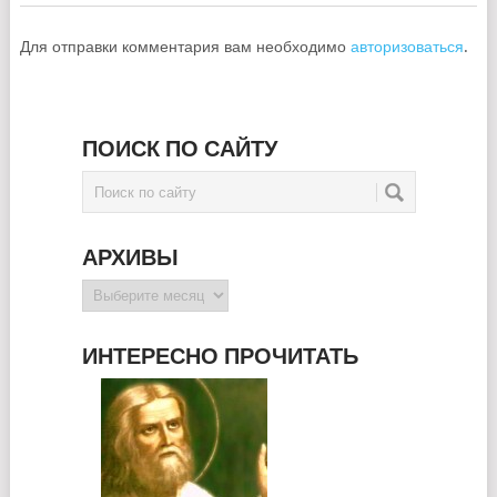
Для отправки комментария вам необходимо
авторизоваться
.
ПОИСК ПО САЙТУ
АРХИВЫ
Архивы
ИНТЕРЕСНО ПРОЧИТАТЬ