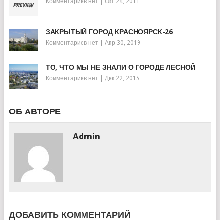
Комментариев нет
|
Окт 24, 2011
ЗАКРЫТЫЙ ГОРОД КРАСНОЯРСК-26
Комментариев нет
|
Апр 30, 2019
ТО, ЧТО МЫ НЕ ЗНАЛИ О ГОРОДЕ ЛЕСНОЙ
Комментариев нет
|
Дек 22, 2015
ОБ АВТОРЕ
Admin
ДОБАВИТЬ КОММЕНТАРИЙ