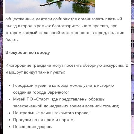
общественные деятели собираются организовать платный
въезд в город в рамках благотворительного проекта, при
котором каждый желающий может попасть в город, оплатив
билет.
Экскурсия по городу
Иногородние граждане могут посетить обзорную экскурсию. В
маршрут войдут такие пункты:
Городской музей, в котором можно узнать историю
создания города Заречного;
Музей ПО «Старт», где представлены образцы
засекреченной до недавних времен военной техники;
Центральные улицы закрытого города;
Прогулки по скверам и паркам;
Посещение дворов.