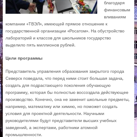
благодаря
финансовым
вливаниям
компании «ТВЭЛ», имеющей прямое отношение к
государственной организации «Росатом». На обустройство
лабораторий и классов для школьников государство
выделило пять миллионов рублей.
Цели программы
Представитель управления образования закрытого города
Северск поведала, что перед ними стоит большая задача,
создать для подрастающего поколения обучающую
программу, которая бы полностью воссоздала действующее
производство. Конечно, она не заменит школьные предметы,
например, математику или химию, но поможет создать
условия для проектной деятельности. Научными
руководителями будут представители высших учебных
заведений, а экспертами, работники атомной
промышленности.