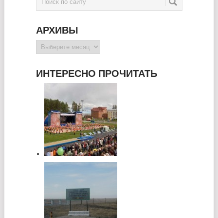
АРХИВЫ
Архивы
ИНТЕРЕСНО ПРОЧИТАТЬ