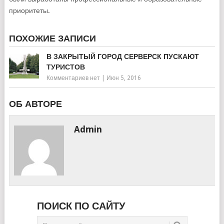
приоритеты.
ПОХОЖИЕ ЗАПИСИ
В ЗАКРЫТЫЙ ГОРОД СЕРВЕРСК ПУСКАЮТ
ТУРИСТОВ
Комментариев нет
|
Июн 5, 2016
ОБ АВТОРЕ
Admin
ПОИСК ПО САЙТУ