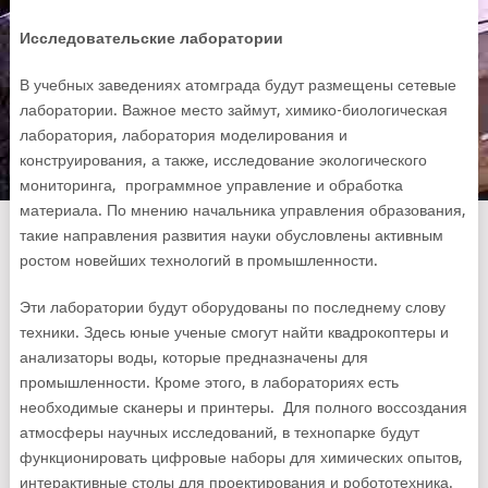
Исследовательские лаборатории
В учебных заведениях атомграда будут размещены сетевые
лаборатории. Важное место займут, химико-биологическая
лаборатория, лаборатория моделирования и
конструирования, а также, исследование экологического
мониторинга, программное управление и обработка
материала. По мнению начальника управления образования,
такие направления развития науки обусловлены активным
ростом новейших технологий в промышленности.
Эти лаборатории будут оборудованы по последнему слову
техники. Здесь юные ученые смогут найти квадрокоптеры и
анализаторы воды, которые предназначены для
промышленности. Кроме этого, в лабораториях есть
необходимые сканеры и принтеры. Для полного воссоздания
атмосферы научных исследований, в технопарке будут
функционировать цифровые наборы для химических опытов,
интерактивные столы для проектирования и робототехника.