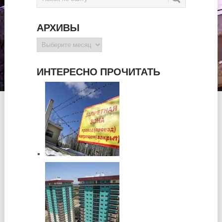
АРХИВЫ
Архивы
ИНТЕРЕСНО ПРОЧИТАТЬ