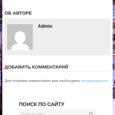
ОБ АВТОРЕ
Admin
ДОБАВИТЬ КОММЕНТАРИЙ
Для отправки комментария вам необходимо
авторизоваться
.
ПОИСК ПО САЙТУ