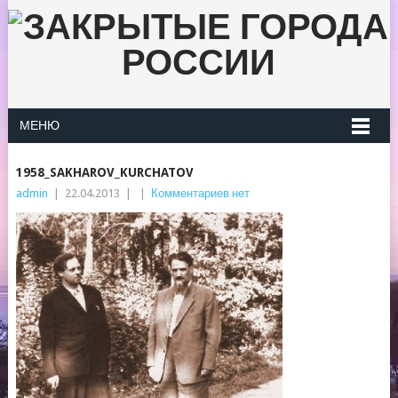
МЕНЮ
1958_SAKHAROV_KURCHATOV
admin
|
22.04.2013
|
|
Комментариев нет