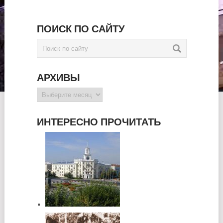
ПОИСК ПО САЙТУ
АРХИВЫ
Архивы
ИНТЕРЕСНО ПРОЧИТАТЬ