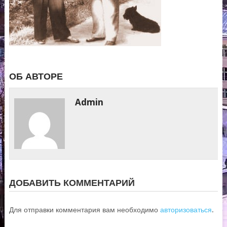
ОБ АВТОРЕ
Admin
ДОБАВИТЬ КОММЕНТАРИЙ
Для отправки комментария вам необходимо
авторизоваться
.