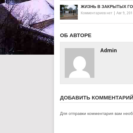
ЖИЗНЬ В ЗАКРЫТЫХ Г
Комментариев нет
|
Авг 9, 20
ОБ АВТОРЕ
Admin
ДОБАВИТЬ КОММЕНТАРИ
Для отправки комментария вам нео