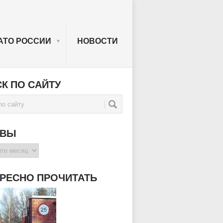
АТО РОССИИ
НОВОСТИ
▼
К ПО САЙТУ
ИВЫ
РЕСНО ПРОЧИТАТЬ