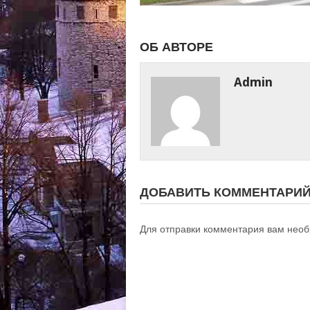
ОБ АВТОРЕ
Admin
ДОБАВИТЬ КОММЕНТАРИ
Для отправки комментария вам нео